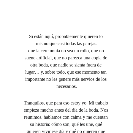
Si están aquí, probablemente quieren lo 
mismo que casi todas las parejas:
que la ceremonia no sea un rollo, que no 
suene artificial, que no parezca una copia de 
otra boda, que nadie se sienta fuera de 
lugar… y, sobre todo, que ese momento tan 
importante no les genere más nervios de los 
necesarios.
Tranquilos, que para eso estoy yo. Mi trabajo 
empieza mucho antes del día de la boda. Nos 
reunimos, hablamos con calma y me cuentan 
su historia: cómo son, qué les une, qué 
quieren vivir ese día y qué no quieren que 