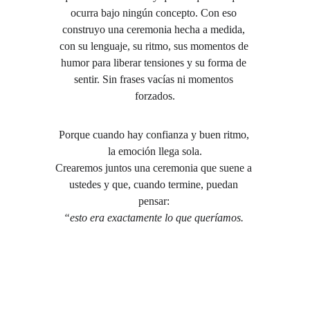
ocurra bajo ningún concepto. Con eso 
construyo una ceremonia hecha a medida, 
con su lenguaje, su ritmo, sus momentos de 
humor para liberar tensiones y su forma de 
sentir. Sin frases vacías ni momentos 
forzados.
Porque cuando hay confianza y buen ritmo, 
la emoción llega sola.
Crearemos juntos una ceremonia que suene a 
ustedes y que, cuando termine, puedan 
pensar: 
“esto era exactamente lo que queríamos. 