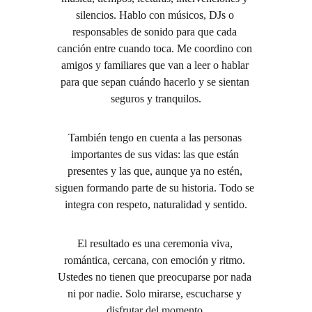
silencios. Hablo con músicos, DJs o 
responsables de sonido para que cada 
canción entre cuando toca. Me coordino con 
amigos y familiares que van a leer o hablar 
para que sepan cuándo hacerlo y se sientan 
seguros y tranquilos.
También tengo en cuenta a las personas 
importantes de sus vidas: las que están 
presentes y las que, aunque ya no estén, 
siguen formando parte de su historia. Todo se 
integra con respeto, naturalidad y sentido.
El resultado es una ceremonia viva, 
romántica, cercana, con emoción y ritmo. 
Ustedes no tienen que preocuparse por nada 
ni por nadie. Solo mirarse, escucharse y 
disfrutar del momento.