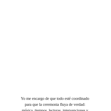
Yo me encargo de que todo esté coordinado 
para que la ceremonia fluya de verdad: 
música, tiempos, lecturas, intervenciones y 